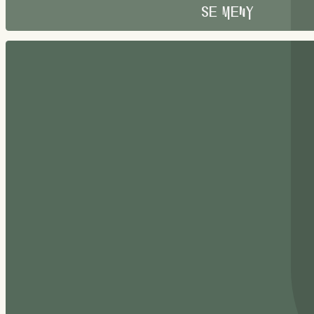
Se Meny