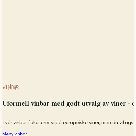
VINBAR
Uformell vinbar med godt utvalg av viner - o
I vår vinbar fokuserer vi på europeiske viner, men du vil og
Meny vinbar