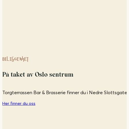
BELIGGENHET
På taket av Oslo sentrum
Torgterrassen Bar & Brasserie finner du i Nedre Slottsgate,
Her finner du oss