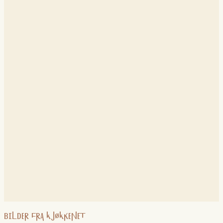
BILDER FRA KJØKKENET