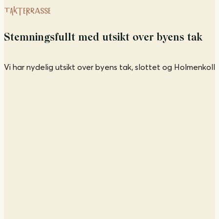
TAKTERRASSE
Stemningsfullt med utsikt over byens tak
Vi har nydelig utsikt over byens tak, slottet og Holmenkoll