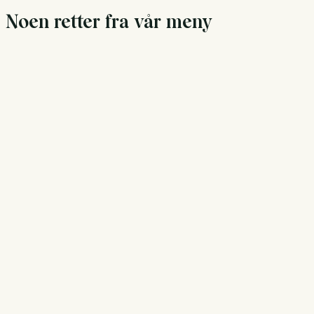
Noen retter fra vår meny