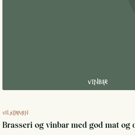
Vinbar
VELKOMMEN
Brasseri og vinbar med god mat og dr